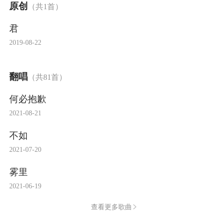
原创
（共1首）
君
2019-08-22
翻唱
（共81首）
何必抱歉
2021-08-21
不如
2021-07-20
雾里
2021-06-19
查看更多歌曲