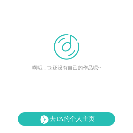
啊哦，Ta还没有自己的作品呢~
去TA的个人主页