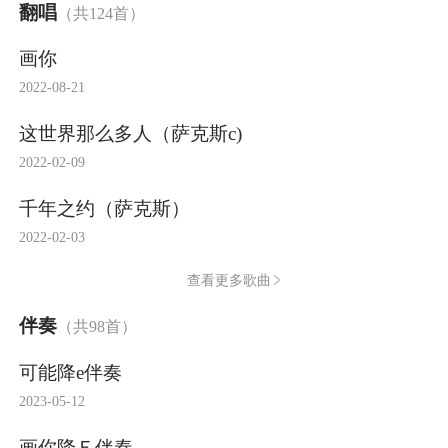
翻唱
（共124首）
画你
2022-08-21
这世界那么多人（萨克斯c)
2022-02-09
千年之约（萨克斯）
2022-02-03
查看更多歌曲
伴奏
（共98首）
可能降e伴奏
2023-05-12
画你降Ｅ伴奏