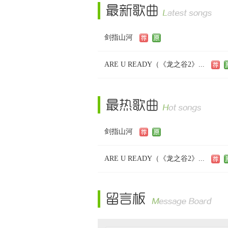
剑指山河
ARE U READY（《龙之谷2》...
剑指山河
ARE U READY（《龙之谷2》...