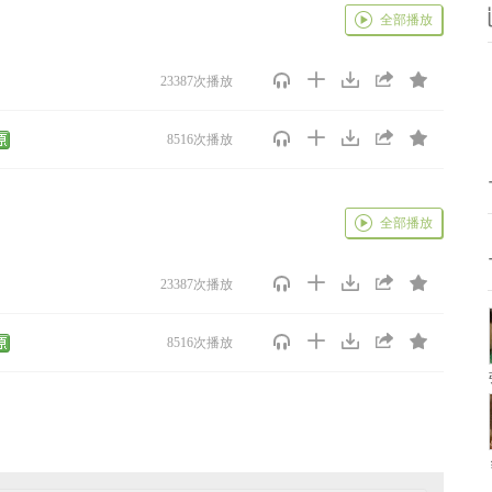
全部播放
23387次播放
8516次播放
全部播放
23387次播放
8516次播放