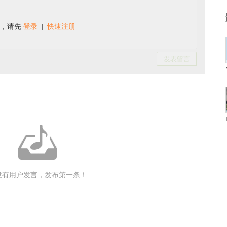
言，请先
登录
|
快速注册
没有用户发言，发布第一条！