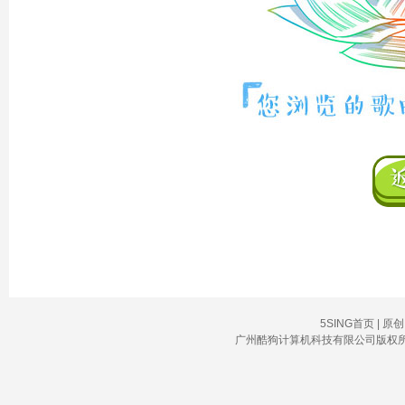
5SING首页
|
原创
广州酷狗计算机科技有限公司版权所有Copyrig