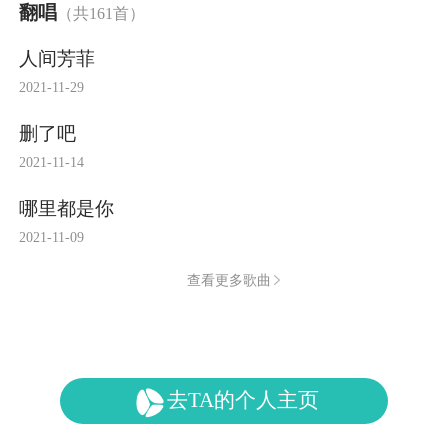
翻唱
（共161首）
人间芳菲
2021-11-29
删了吧
2021-11-14
哪里都是你
2021-11-09
查看更多歌曲
去TA的个人主页