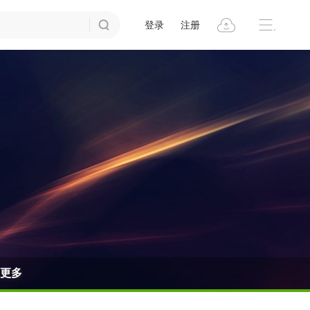
登录
注册
更多