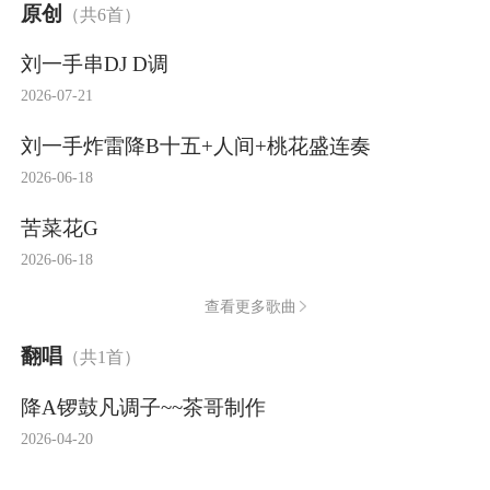
原创
（共6首）
刘一手串DJ D调
2026-07-21
刘一手炸雷降B十五+人间+桃花盛连奏
2026-06-18
苦菜花G
2026-06-18
查看更多歌曲
翻唱
（共1首）
降A锣鼓凡调子~~茶哥制作
2026-04-20